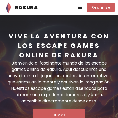
RAKURA
Reunirse
VIVE LA AVENTURA CON
LOS ESCAPE GAMES
ONLINE DE RAKURA
Bienvenido al fascinante mundo de los escape
games online de Rakura. Aquí descubrirás una
nueva forma de jugar con contenidos interactivos
que estimulan la mente y cautivan la imaginación.
Nuestros escape games están diseñados para
ofrecer una experiencia inmersiva y única,
accesible directamente desde casa.
Jugar