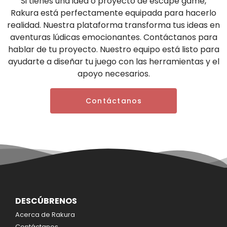
Si tienes una idea o proyecto de escape game,
Rakura está perfectamente equipada para hacerlo
realidad. Nuestra plataforma transforma tus ideas en
aventuras lúdicas emocionantes. Contáctanos para
hablar de tu proyecto. Nuestro equipo está listo para
ayudarte a diseñar tu juego con las herramientas y el
apoyo necesarios.
Contáctanos
DESCÚBRENOS
Acerca de Rakura
Contáctanos