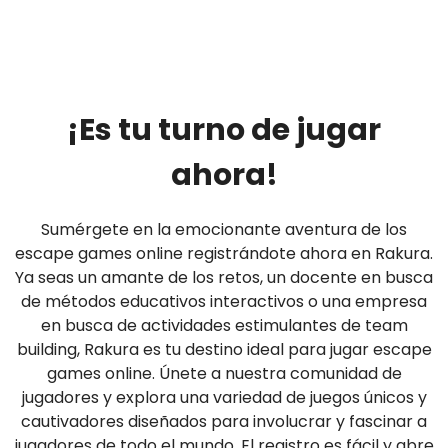
¡Es tu turno de jugar
ahora!
Sumérgete en la emocionante aventura de los
escape games online registrándote ahora en Rakura.
Ya seas un amante de los retos, un docente en busca
de métodos educativos interactivos o una empresa
en busca de actividades estimulantes de team
building, Rakura es tu destino ideal para jugar escape
games online. Únete a nuestra comunidad de
jugadores y explora una variedad de juegos únicos y
cautivadores diseñados para involucrar y fascinar a
jugadores de todo el mundo. El registro es fácil y abre