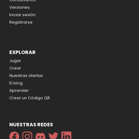
Versiones
Iniciar sesión
Registrarse
EXPLORAR
Jugar
Crear
Nuestras ofertas
El blog
Aprender
Crear un Código QR
NUESTRAS REDES