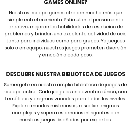
GAMES ONLINE?
Nuestros escape games ofrecen mucho más que
simple entretenimiento. Estimulan el pensamiento
creativo, mejoran las habilidades de resolución de
problemas y brindan una excelente actividad de ocio
tanto para individuos como para grupos. Ya juegues
solo o en equipo, nuestros juegos prometen diversión
y emoción a cada paso.
DESCUBRE NUESTRA BIBLIOTECA DE JUEGOS
Sumérgete en nuestra amplia biblioteca de juegos de
escape online. Cada juego es una aventura única, con
temáticas y enigmas variados para todos los niveles.
Explora mundos misteriosos, resuelve enigmas
complejos y supera escenarios intrigantes con
nuestros juegos diseñados por expertos.