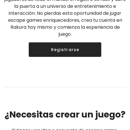
la puerta a un universo de entretenimiento e
interacción. No pierdas esta oportunidad de jugar
escape games enriquecedores, crea tu cuenta en
Rakura hoy mismo y comienza la experiencia de
juego.
Registrarse
¿Necesitas crear un juego?