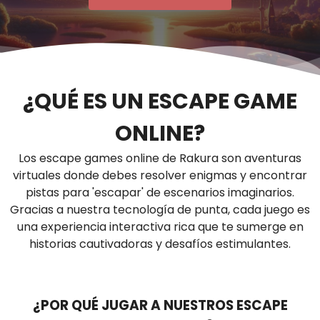
¿QUÉ ES UN ESCAPE GAME
ONLINE?
Los escape games online de Rakura son aventuras
virtuales donde debes resolver enigmas y encontrar
pistas para 'escapar' de escenarios imaginarios.
Gracias a nuestra tecnología de punta, cada juego es
una experiencia interactiva rica que te sumerge en
historias cautivadoras y desafíos estimulantes.
¿POR QUÉ JUGAR A NUESTROS ESCAPE