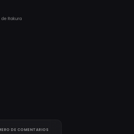
s de Rakura
ERO DE COMENTARIOS