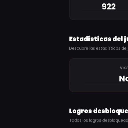
922
Estadísticas del 
Descubre las estadísticas de 
VIC
N
Logros desbloqu
Todos los logros desbloqueado