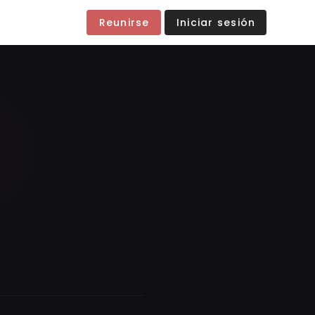
Reunirse
Iniciar sesión