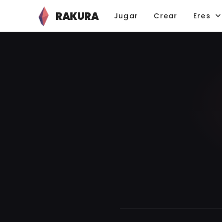
RAKURA
Jugar
Crear
Eres